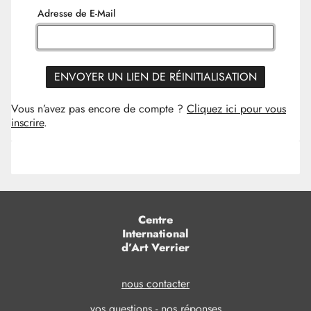
Adresse de E-Mail
ENVOYER UN LIEN DE RÉINITIALISATION
Vous n’avez pas encore de compte ?
Cliquez ici pour vous
inscrire
.
Centre
International
d’Art Verrier
nous contacter
vos questions - nos réponses